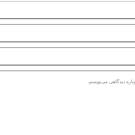
باره دیدگاهی می‌نویسم.