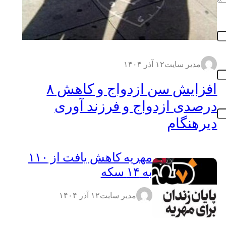
مدیر سایت
۱۲ آذر ۱۴۰۴
افزایش سن ازدواج و کاهش ۸
درصدی ازدواج و فرزند آوری
دیرهنگام
مهریه کاهش یافت از ۱۱۰
به ۱۴ سکه
مدیر سایت
۱۲ آذر ۱۴۰۴