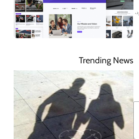
بود،
Trending News