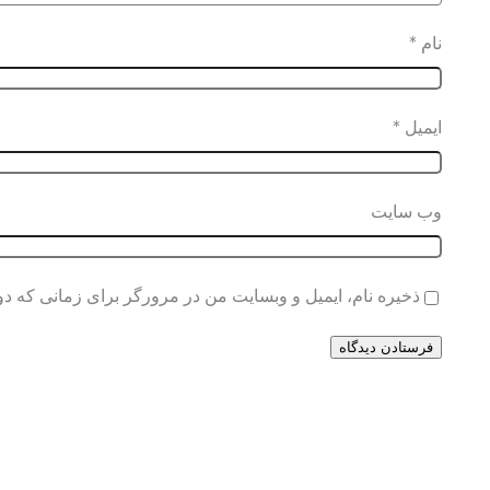
نام
*
ایمیل
*
وب‌ سایت
ذخیره نام، ایمیل و وبسایت من در مرورگر برای زمانی که دو