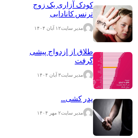
کودک آزاری یک زوج
ترنس کانادایی
مدیر سایت
۱۲ آبان ۱۴۰۴
طلاق از ازدواج پیشی
گرفت
مدیر سایت
۳ آبان ۱۴۰۴
پدر کشی…
مدیر سایت
۲ مهر ۱۴۰۴