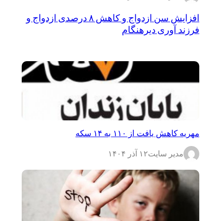
افزایش سن ازدواج و کاهش ۸ درصدی ازدواج و
فرزند آوری دیرهنگام
مهریه کاهش یافت از ۱۱۰ به ۱۴ سکه
مدیر سایت
۱۲ آذر ۱۴۰۴