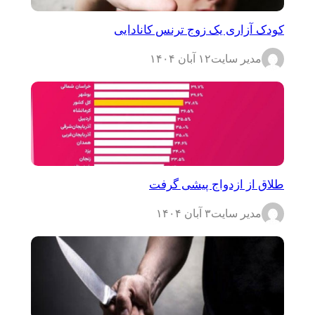
کودک آزاری یک زوج ترنس کانادایی
مدیر سایت
۱۲ آبان ۱۴۰۴
طلاق از ازدواج پیشی گرفت
مدیر سایت
۳ آبان ۱۴۰۴