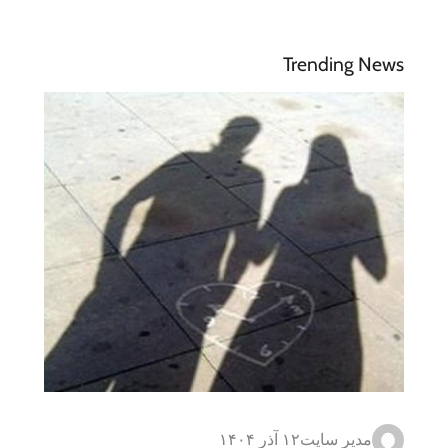
Trending News
مدیر سایت
۱۲ آذر ۱۴۰۴