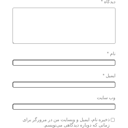
دیدگاه
*
نام
*
ایمیل
*
وب‌ سایت
ذخیره نام، ایمیل و وبسایت من در مرورگر برای
زمانی که دوباره دیدگاهی می‌نویسم.