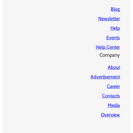
Blog
Newsletter
Help
Events
Help Center
Company
About
Advertisement
Career
Contacts
Media
Overview