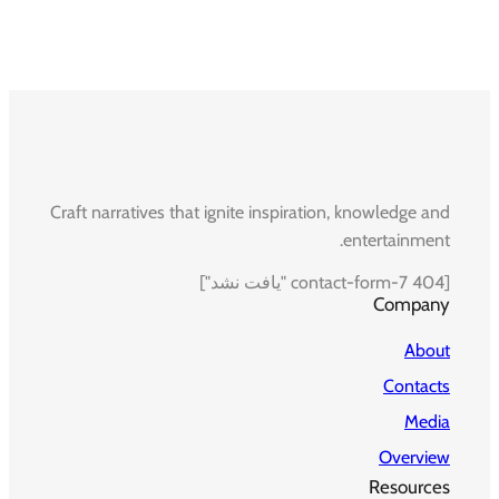
Craft narratives that ignite inspiration, knowledge and
entertainment.
[contact-form-7 404 "یافت نشد"]
Company
About
Contacts
Media
Overview
Resources