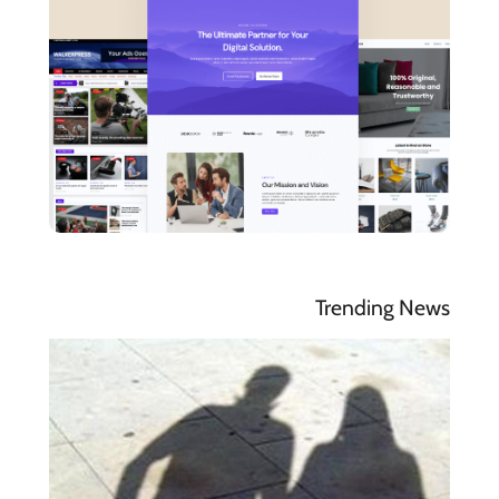
Trending News