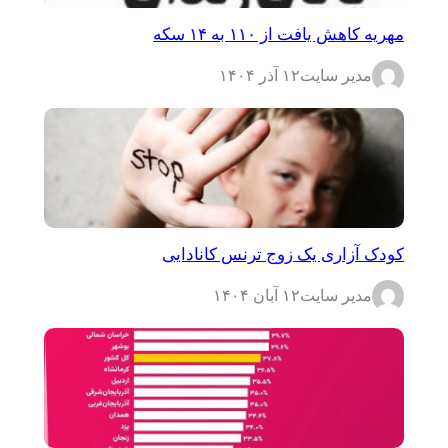
مهریه کاهش یافت از ۱۱۰ به ۱۴ سکه
مدیر سایت
۱۲ آذر ۱۴۰۴
کودک آزاری یک زوج ترنس کانادایی
مدیر سایت
۱۲ آبان ۱۴۰۴