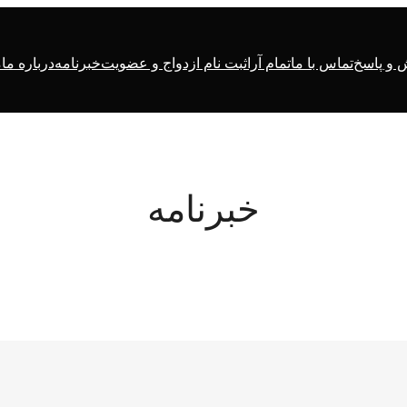
ه
درباره ما
خبرنامه
ثبت نام ازدواج و عضویت
تمام آرا
تماس با ما
پرسش و
خبرنامه